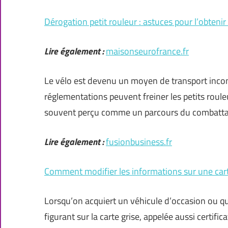
Dérogation petit rouleur : astuces pour l’obtenir
Lire également :
maisonseurofrance.fr
Le vélo est devenu un moyen de transport incont
réglementations peuvent freiner les petits roule
souvent perçu comme un parcours du combatta
Lire également :
fusionbusiness.fr
Comment modifier les informations sur une cart
Lorsqu’on acquiert un véhicule d’occasion ou qu’
figurant sur la carte grise, appelée aussi certif