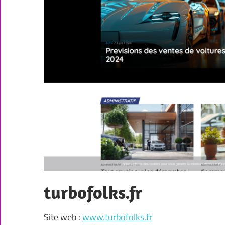
turbofolks.fr
Site web :
www.turbofolks.fr