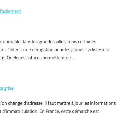
 facilement
ournable dans les grandes villes, mais certaines
urs. Obtenir une dérogation pour les jeunes cyclistes est
nt. Quelques astuces permettent de …
e grise
on change d’adresse, il faut mettre à jour les informations
icat d’immatriculation. En France, cette démarche est