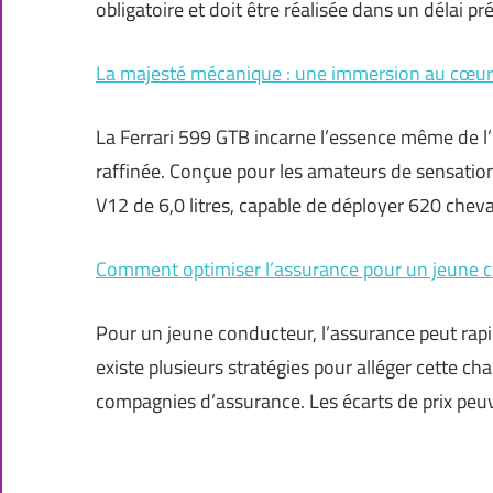
obligatoire et doit être réalisée dans un délai pr
La majesté mécanique : une immersion au cœur 
La Ferrari 599 GTB incarne l’essence même de l’
raffinée. Conçue pour les amateurs de sensatio
V12 de 6,0 litres, capable de déployer 620 chev
Comment optimiser l’assurance pour un jeune co
Pour un jeune conducteur, l’assurance peut rap
existe plusieurs stratégies pour alléger cette c
compagnies d’assurance. Les écarts de prix peuve