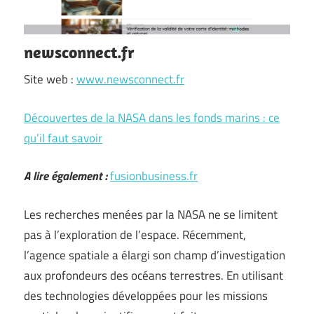
newsconnect.fr
Site web :
www.newsconnect.fr
Découvertes de la NASA dans les fonds marins : ce
qu’il faut savoir
A lire également :
fusionbusiness.fr
Les recherches menées par la NASA ne se limitent
pas à l’exploration de l’espace. Récemment,
l’agence spatiale a élargi son champ d’investigation
aux profondeurs des océans terrestres. En utilisant
des technologies développées pour les missions