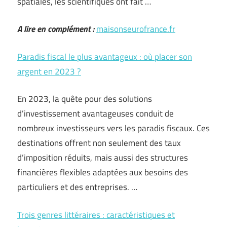
spatiales, les scientifiques ont fait …
A lire en complément :
maisonseurofrance.fr
Paradis fiscal le plus avantageux : où placer son
argent en 2023 ?
En 2023, la quête pour des solutions
d’investissement avantageuses conduit de
nombreux investisseurs vers les paradis fiscaux. Ces
destinations offrent non seulement des taux
d’imposition réduits, mais aussi des structures
financières flexibles adaptées aux besoins des
particuliers et des entreprises. …
Trois genres littéraires : caractéristiques et