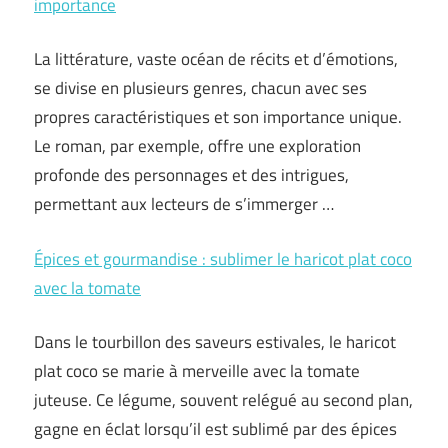
importance
La littérature, vaste océan de récits et d’émotions,
se divise en plusieurs genres, chacun avec ses
propres caractéristiques et son importance unique.
Le roman, par exemple, offre une exploration
profonde des personnages et des intrigues,
permettant aux lecteurs de s’immerger …
Épices et gourmandise : sublimer le haricot plat coco
avec la tomate
Dans le tourbillon des saveurs estivales, le haricot
plat coco se marie à merveille avec la tomate
juteuse. Ce légume, souvent relégué au second plan,
gagne en éclat lorsqu’il est sublimé par des épices