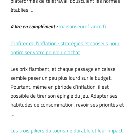
plateformes de télétravail bousculent les normes
établies, …
A lire en complément :
maisonseurofrance.fr
Profiter de l’inflation : stratégies et conseils pour
optimiser votre pouvoir d’achat
Les prix flambent, et chaque passage en caisse
semble peser un peu plus lourd sur le budget.
Pourtant, même en période d’inflation, il est
possible de tirer son épingle du jeu. Adapter ses
habitudes de consommation, revoir ses priorités et
…
Les trois piliers du tourisme durable et leur impact