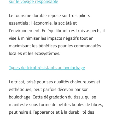
sur le voyage responsable
Le tourisme durable repose sur trois piliers
essentiels : l’économie, la société et
l’environnement. En équilibrant ces trois aspects, il
vise à minimiser les impacts négatifs tout en
maximisant les bénéfices pour les communautés
locales et les écosystèmes.
Types de tricot résistants au boulochage
Le tricot, prisé pour ses qualités chaleureuses et
esthétiques, peut parfois décevoir par son
boulochage. Cette dégradation du tissu, qui se
manifeste sous forme de petites boules de fibres,
peut nuire à l’apparence et à la durabilité des