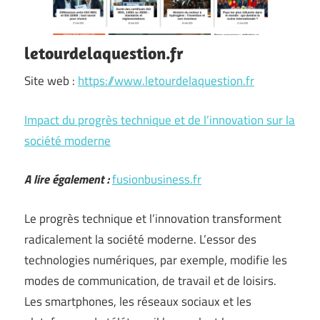
letourdelaquestion.fr
Site web :
https://www.letourdelaquestion.fr
Impact du progrès technique et de l’innovation sur la
société moderne
A lire également :
fusionbusiness.fr
Le progrès technique et l’innovation transforment
radicalement la société moderne. L’essor des
technologies numériques, par exemple, modifie les
modes de communication, de travail et de loisirs.
Les smartphones, les réseaux sociaux et les