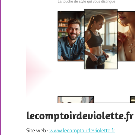
lecomptoirdeviolette.fr
Site web :
www.lecomptoirdeviolette.fr