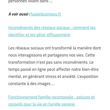
personnes vivant dans …
A voir aussi :
fusionbusiness.fr
Inconvénients des réseaux sociaux : comment les
identifier et les gérer efficacement
Les réseaux sociaux ont transformé la manière dont
nous interagissons et partageons nos vies. Cette
transformation n’est pas sans inconvénients. Le
temps passé en ligne peut affecter notre bien-être
mental, en générant stress et anxiété. L’exposition
constante à des images …
Fonctionnement famille recomposée : astuces et
conseils pour la vie en famille sereine