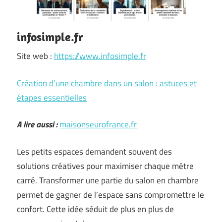
infosimple.fr
Site web :
https://www.infosimple.fr
Création d’une chambre dans un salon : astuces et
étapes essentielles
A lire aussi :
maisonseurofrance.fr
Les petits espaces demandent souvent des
solutions créatives pour maximiser chaque mètre
carré. Transformer une partie du salon en chambre
permet de gagner de l’espace sans compromettre le
confort. Cette idée séduit de plus en plus de