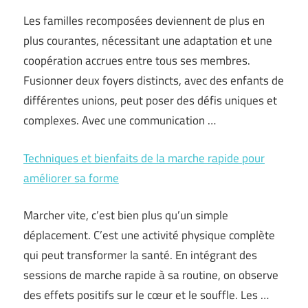
Les familles recomposées deviennent de plus en
plus courantes, nécessitant une adaptation et une
coopération accrues entre tous ses membres.
Fusionner deux foyers distincts, avec des enfants de
différentes unions, peut poser des défis uniques et
complexes. Avec une communication …
Techniques et bienfaits de la marche rapide pour
améliorer sa forme
Marcher vite, c’est bien plus qu’un simple
déplacement. C’est une activité physique complète
qui peut transformer la santé. En intégrant des
sessions de marche rapide à sa routine, on observe
des effets positifs sur le cœur et le souffle. Les …