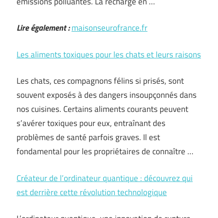
émissions polluantes. La recharge en …
Lire également :
maisonseurofrance.fr
Les aliments toxiques pour les chats et leurs raisons
Les chats, ces compagnons félins si prisés, sont
souvent exposés à des dangers insoupçonnés dans
nos cuisines. Certains aliments courants peuvent
s’avérer toxiques pour eux, entraînant des
problèmes de santé parfois graves. Il est
fondamental pour les propriétaires de connaître …
Créateur de l’ordinateur quantique : découvrez qui
est derrière cette révolution technologique