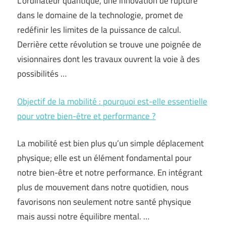
L’ordinateur quantique, une innovation de rupture
dans le domaine de la technologie, promet de
redéfinir les limites de la puissance de calcul.
Derrière cette révolution se trouve une poignée de
visionnaires dont les travaux ouvrent la voie à des
possibilités …
Objectif de la mobilité : pourquoi est-elle essentielle
pour votre bien-être et performance ?
La mobilité est bien plus qu’un simple déplacement
physique; elle est un élément fondamental pour
notre bien-être et notre performance. En intégrant
plus de mouvement dans notre quotidien, nous
favorisons non seulement notre santé physique
mais aussi notre équilibre mental. …