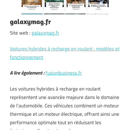
galaxymag.fr
Site web :
galaxymag.fr
Voitures hybrides à recharge en roulant : modèles et
fonctionnement
A lire également :
fusionbusiness.fr
Les voitures hybrides à recharge en roulant
représentent une avancée majeure dans le domaine
de l’automobile. Ces véhicules combinent un moteur
thermique et un moteur électrique, offrant ainsi une
performance optimale tout en réduisant les