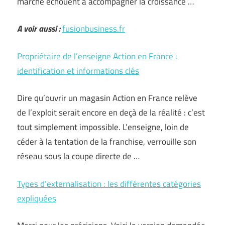
marché échouent à accompagner la croissance …
A voir aussi :
fusionbusiness.fr
Propriétaire de l’enseigne Action en France :
identification et informations clés
Dire qu’ouvrir un magasin Action en France relève
de l’exploit serait encore en deçà de la réalité : c’est
tout simplement impossible. L’enseigne, loin de
céder à la tentation de la franchise, verrouille son
réseau sous la coupe directe de …
Types d’externalisation : les différentes catégories
expliquées